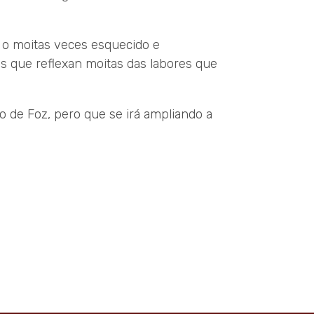
 o moitas veces esquecido e
s que reflexan moitas das labores que
o de Foz, pero que se irá ampliando a