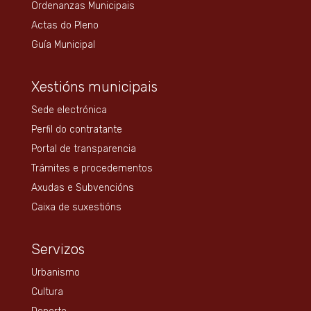
Ordenanzas Municipais
Actas do Pleno
Guía Municipal
Xestións municipais
Sede electrónica
Perfil do contratante
Portal de transparencia
Trámites e procedementos
Axudas e Subvencións
Caixa de suxestións
Servizos
Urbanismo
Cultura