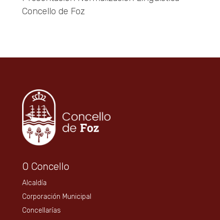
Concello de Foz
O Concello
Alcaldía
Corporación Municipal
Concellarías