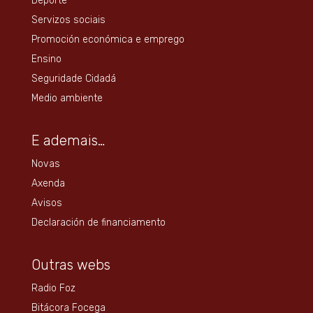
Deporte
Servizos sociais
Promoción económica e emprego
Ensino
Seguridade Cidadá
Medio ambiente
E ademais…
Novas
Axenda
Avisos
Declaración de financiamento
Outras webs
Radio Foz
Bitácora Focega