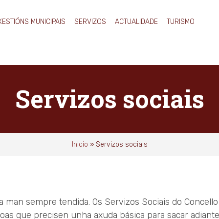
XESTIÓNS MUNICIPAIS
SERVIZOS
ACTUALIDADE
TURISMO
Servizos sociais
Inicio
»
Servizos sociais
 man sempre tendida. Os Servizos Sociais do Concell
oas que precisen unha axuda básica para sacar adiante 