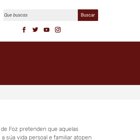
o de Foz pretenden que aquelas
a súa vida persoal e familiar atopen