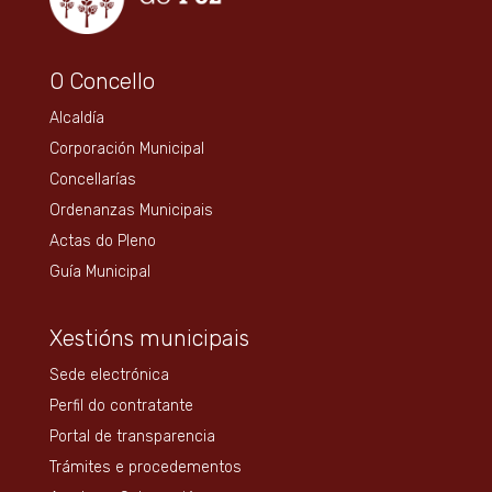
O Concello
Alcaldía
Corporación Municipal
Concellarías
Ordenanzas Municipais
Actas do Pleno
Guía Municipal
Xestións municipais
Sede electrónica
Perfil do contratante
Portal de transparencia
Trámites e procedementos