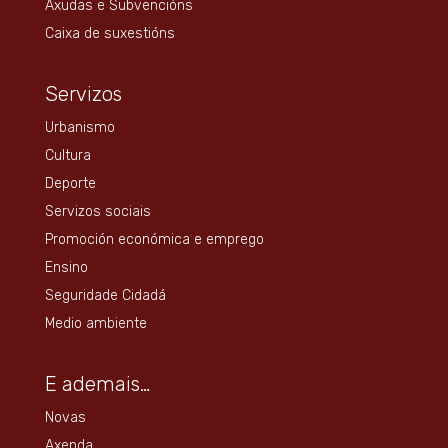
Axudas e Subvencións
Caixa de suxestións
Servizos
Urbanismo
Cultura
Deporte
Servizos sociais
Promoción económica e emprego
Ensino
Seguridade Cidadá
Medio ambiente
E ademais…
Novas
Axenda