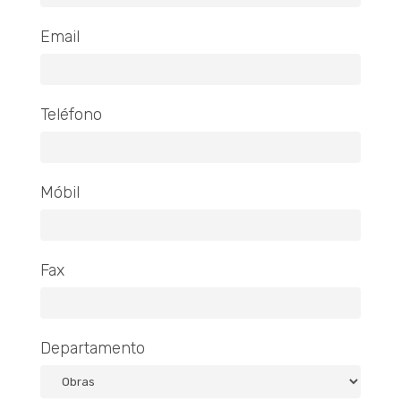
Email
Teléfono
Móbil
Fax
Departamento