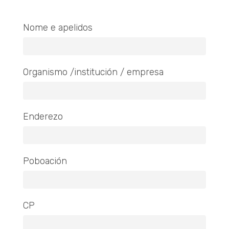
Nome e apelidos
Organismo /institución / empresa
Enderezo
Poboación
CP