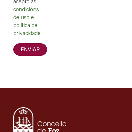
acepto as
condicións
de uso e
política de
privacidade