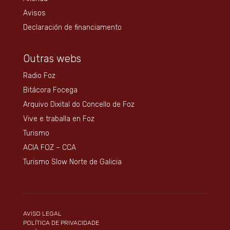
Avisos
Declaración de financiamento
Outras webs
Radio Foz
Bitácora Focega
Arquivo Dixital do Concello de Foz
Vive e traballa en Foz
Turismo
ACIA FOZ – CCA
Turismo Slow Norte de Galicia
AVISO LEGAL
POLÍTICA DE PRIVACIDADE