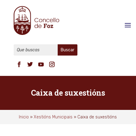
Caixa de suxestións
Inicio
»
Xestións Municipais
»
Caixa de suxestións