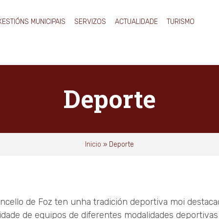
XESTIÓNS MUNICIPAIS
SERVIZOS
ACTUALIDADE
TURISMO
Deporte
Inicio
»
Deporte
ncello de Foz ten unha tradición deportiva moi destac
idade de equipos de diferentes modalidades deportivas 