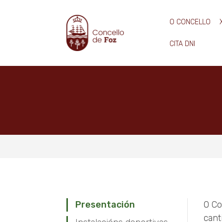
O CONCELLO
CITA DNI
Presentación
O Co
cant