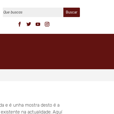
ada e é unha mostra desto é a
existente na actualidade. Aquí