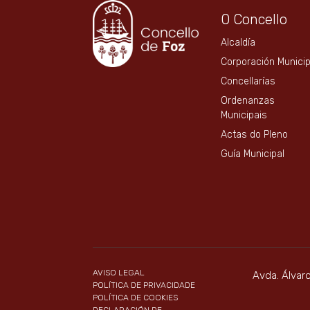
O Concello
Alcaldía
Corporación Municip
Concellarías
Ordenanzas
Municipais
Actas do Pleno
Guía Municipal
AVISO LEGAL
Avda. Álvar
POLÍTICA DE PRIVACIDADE
POLÍTICA DE COOKIES
DECLARACIÓN DE