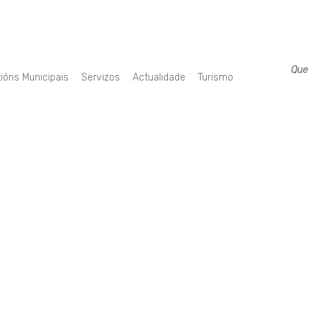
ións Municipais
Servizos
Actualidade
Turismo