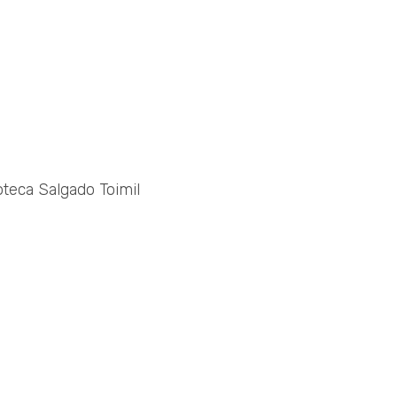
oteca Salgado Toimil