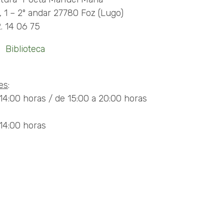
 1 – 2º andar 27780 Foz (Lugo)
2. 14 06 75
 Biblioteca
es
:
14:00 horas / de 15:00 a 20:00 horas
14:00 horas