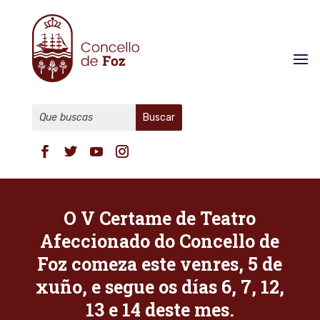
O V Certame de Teatro
Afeccionado do Concello de
Foz comeza este venres, 5 de
xuño, e segue os días 6, 7, 12,
13 e 14 deste mes.