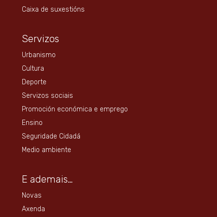
Caixa de suxestións
Servizos
Urbanismo
Cultura
Deporte
Servizos sociais
Promoción económica e emprego
Ensino
Seguridade Cidadá
Medio ambiente
E ademais…
Novas
Axenda