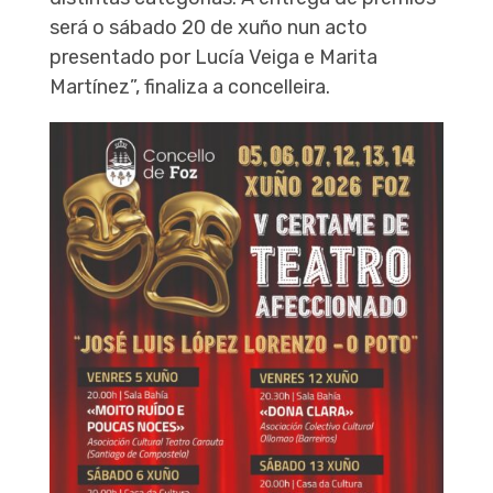
será o sábado 20 de xuño nun acto
presentado por Lucía Veiga e Marita
Martínez”, finaliza a concelleira.