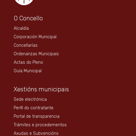
O Concello
Alcaldía
Corporación Municipal
Concellarías
Ordenanzas Municipais
Actas do Pleno
Guía Municipal
Xestións municipais
Sede electrónica
Perfil do contratante
Portal de transparencia
Trámites e procedementos
Axudas e Subvencións