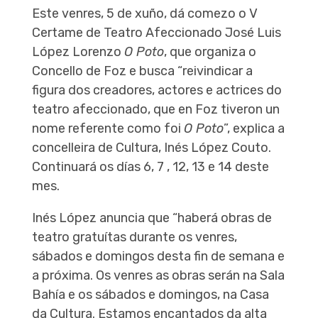
Este venres, 5 de xuño, dá comezo o V
Certame de Teatro Afeccionado José Luis
López Lorenzo
O Poto
, que organiza o
Concello de Foz e busca “reivindicar a
figura dos creadores, actores e actrices do
teatro afeccionado, que en Foz tiveron un
nome referente como foi
O Poto
”, explica a
concelleira de Cultura, Inés López Couto.
Continuará os días 6, 7 , 12, 13 e 14 deste
mes.
Inés López anuncia que “haberá obras de
teatro gratuítas durante os venres,
sábados e domingos desta fin de semana e
a próxima. Os venres as obras serán na Sala
Bahía e os sábados e domingos, na Casa
da Cultura. Estamos encantados da alta