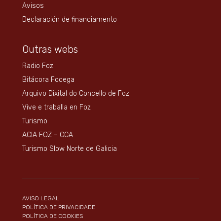
Avisos
Declaración de financiamento
Outras webs
Radio Foz
Bitácora Focega
Arquivo Dixital do Concello de Foz
Vive e traballa en Foz
Turismo
ACIA FOZ – CCA
Turismo Slow Norte de Galicia
AVISO LEGAL
POLÍTICA DE PRIVACIDADE
POLÍTICA DE COOKIES