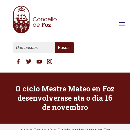
O ciclo Mestre Mateo en Foz
desenvolverase ata o día 16
de novembro