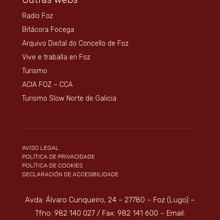
Radio Foz
Bitácora Focega
Arquivo Dixital do Concello de Foz
Vive e traballa en Foz
Turismo
ACIA FOZ – CCA
Turismo Slow Norte de Galicia
AVISO LEGAL
POLÍTICA DE PRIVACIDADE
POLÍTICA DE COOKIES
DECLARACIÓN DE ACCESIBILIDADE
Avda. Álvaro Cunqueiro, 24 – 27780 – Foz (Lugo) –
Tfno: 982 140 027 / Fax: 982 141 600 – Email: