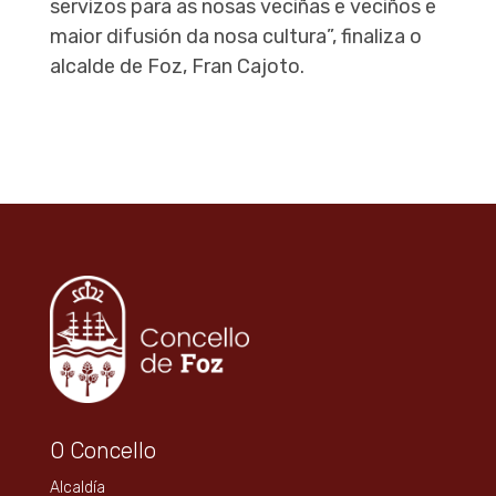
servizos para as nosas veciñas e veciños e
maior difusión da nosa cultura”, finaliza o
alcalde de Foz, Fran Cajoto.
O Concello
Alcaldía