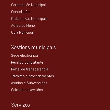
Corporación Municipal
Concellarías
Ordenanzas Municipais
Actas do Pleno
Guía Municipal
Xestións municipais
Sede electrónica
Perfil do contratante
Portal de transparencia
Trámites e procedementos
Axudas e Subvencións
Caixa de suxestións
Servizos