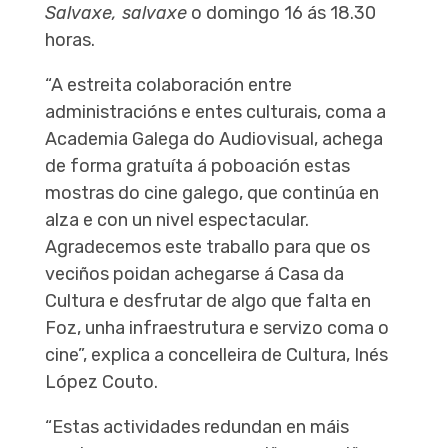
Salvaxe, salvaxe
o domingo 16 ás 18.30
horas.
“A estreita colaboración entre
administracións e entes culturais, coma a
Academia Galega do Audiovisual, achega
de forma gratuíta á poboación estas
mostras do cine galego, que continúa en
alza e con un nivel espectacular.
Agradecemos este traballo para que os
veciños poidan achegarse á Casa da
Cultura e desfrutar de algo que falta en
Foz, unha infraestrutura e servizo coma o
cine”, explica a concelleira de Cultura, Inés
López Couto.
“Estas actividades redundan en máis