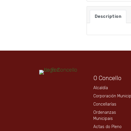
Description
O Concello
Alcaldía
Corporación Municip
Concellarías
Ordenanzas
Municipais
Actas do Pleno