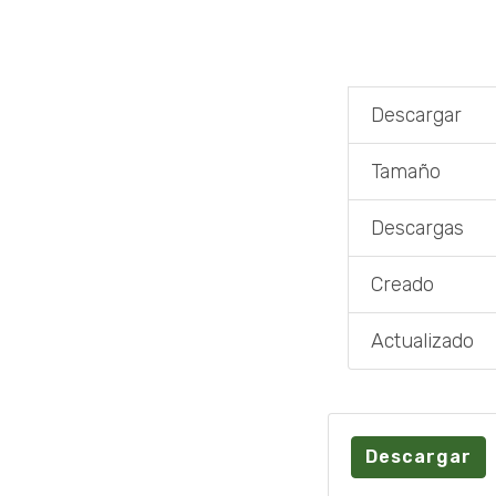
Descargar
Tamaño
Descargas
Creado
Actualizado
Descargar