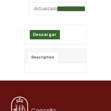
Actualizado
6 Agosto 2021
Descargar
Description