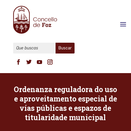
Ordenanza reguladora do uso
e aproveitamento especial de
vías públicas e espazos de
titularidade municipal