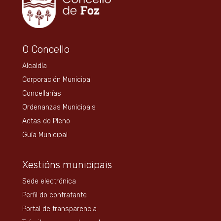
O Concello
Alcaldía
Corporación Municipal
Concellarías
Ordenanzas Municipais
Actas do Pleno
Guía Municipal
Xestións municipais
Sede electrónica
Perfil do contratante
Portal de transparencia