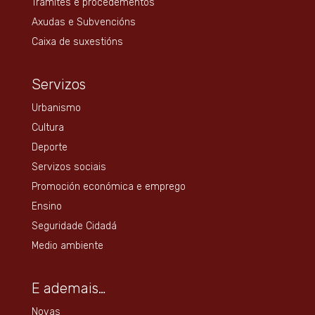
Trámites e procedementos
Axudas e Subvencións
Caixa de suxestións
Servizos
Urbanismo
Cultura
Deporte
Servizos sociais
Promoción económica e emprego
Ensino
Seguridade Cidadá
Medio ambiente
E ademais…
Novas