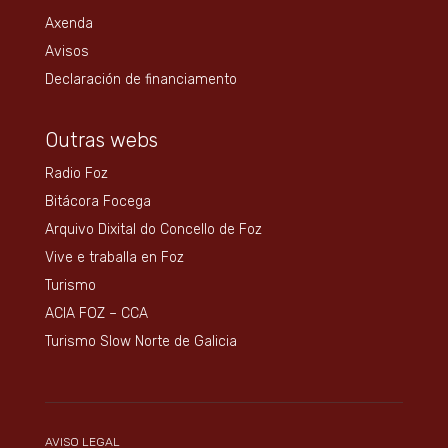
Axenda
Avisos
Declaración de financiamento
Outras webs
Radio Foz
Bitácora Focega
Arquivo Dixital do Concello de Foz
Vive e traballa en Foz
Turismo
ACIA FOZ – CCA
Turismo Slow Norte de Galicia
AVISO LEGAL