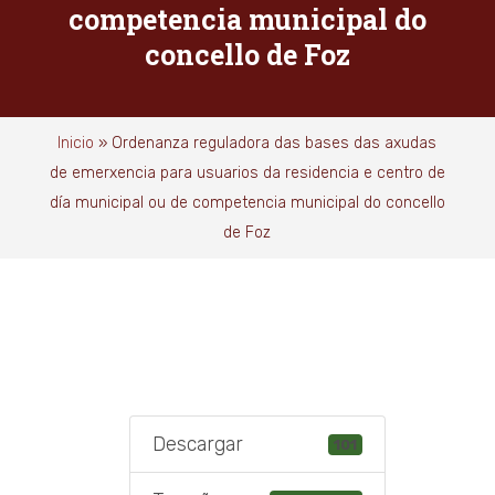
competencia municipal do
concello de Foz
Inicio
»
Ordenanza reguladora das bases das axudas
de emerxencia para usuarios da residencia e centro de
día municipal ou de competencia municipal do concello
de Foz
Descargar
101