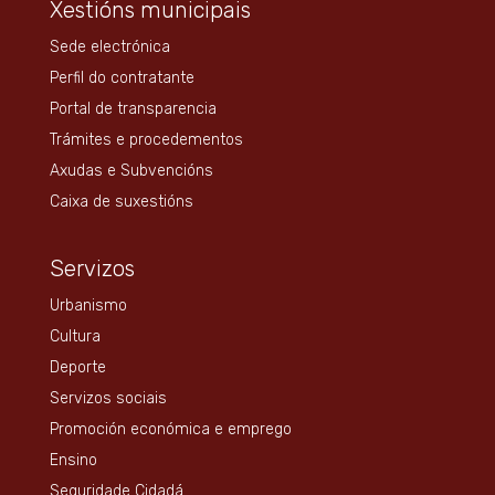
Xestións municipais
Sede electrónica
Perfil do contratante
Portal de transparencia
Trámites e procedementos
Axudas e Subvencións
Caixa de suxestións
Servizos
Urbanismo
Cultura
Deporte
Servizos sociais
Promoción económica e emprego
Ensino
Seguridade Cidadá