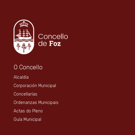
O Concello
Alcaldía
Corporación Municipal
Concellarías
Ordenanzas Municipais
Actas do Pleno
Guía Municipal