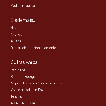
Medio ambiente
E ademais…
Novas
Axenda
Avisos
Declaración de financiamento
Outras webs
Radio Foz
Bitácora Focega
Arquivo Dixital do Concello de Foz
Vive e traballa en Foz
Turismo
ACIA FOZ – CCA