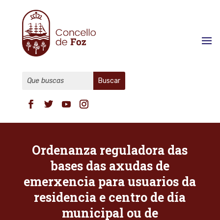
Ordenanza reguladora das
bases das axudas de
emerxencia para usuarios da
residencia e centro de día
municipal ou de