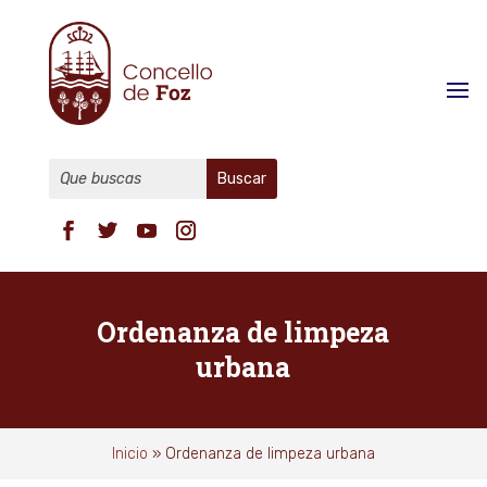
Ordenanza de limpeza
urbana
Inicio
»
Ordenanza de limpeza urbana