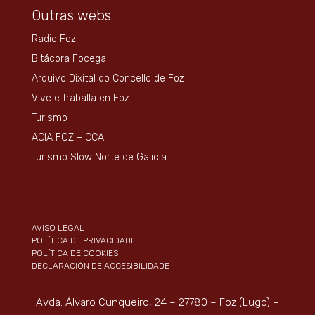
Outras webs
Radio Foz
Bitácora Focega
Arquivo Dixital do Concello de Foz
Vive e traballa en Foz
Turismo
ACIA FOZ – CCA
Turismo Slow Norte de Galicia
AVISO LEGAL
POLÍTICA DE PRIVACIDADE
POLÍTICA DE COOKIES
DECLARACIÓN DE ACCESIBILIDADE
Avda. Álvaro Cunqueiro, 24 – 27780 – Foz (Lugo) –