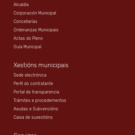
Alcaldía
Corporación Municipal
Concellarías
Ordenanzas Municipais
Actas do Pleno
Guía Municipal
Xestións municipais
Sede electrónica
Perfil do contratante
Portal de transparencia
Trámites e procedementos
Axudas e Subvencións
Caixa de suxestións