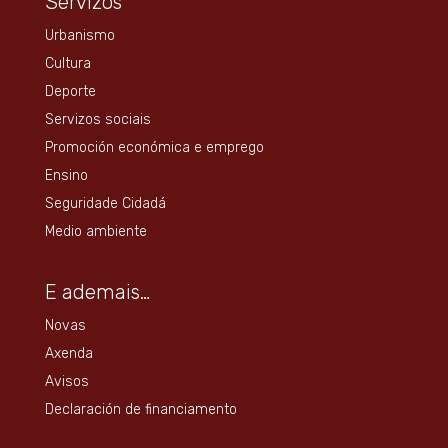
Servizos
Urbanismo
Cultura
Deporte
Servizos sociais
Promoción económica e emprego
Ensino
Seguridade Cidadá
Medio ambiente
E ademais…
Novas
Axenda
Avisos
Declaración de financiamento