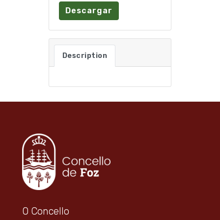
Descargar
Description
O Concello