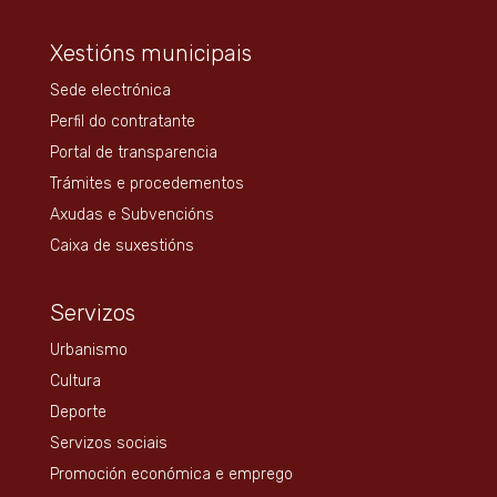
Xestións municipais
Sede electrónica
Perfil do contratante
Portal de transparencia
Trámites e procedementos
Axudas e Subvencións
Caixa de suxestións
Servizos
Urbanismo
Cultura
Deporte
Servizos sociais
Promoción económica e emprego