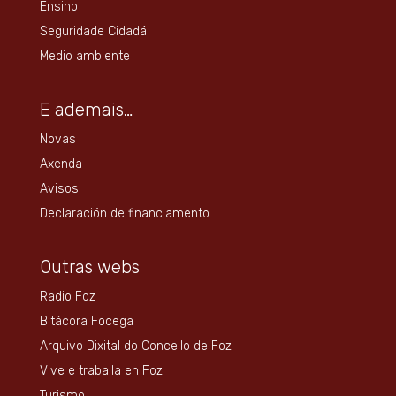
Ensino
Seguridade Cidadá
Medio ambiente
E ademais…
Novas
Axenda
Avisos
Declaración de financiamento
Outras webs
Radio Foz
Bitácora Focega
Arquivo Dixital do Concello de Foz
Vive e traballa en Foz
Turismo