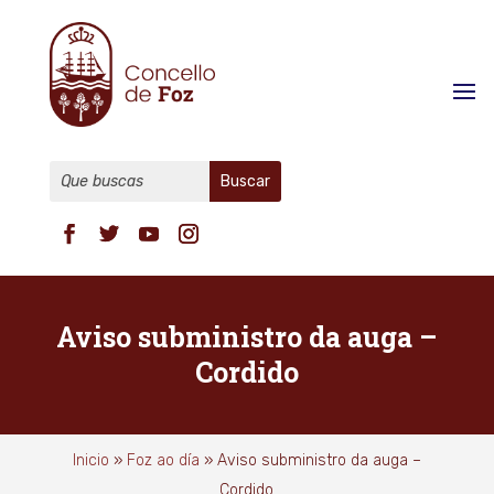
Aviso subministro da auga –
Cordido
Inicio
»
Foz ao día
»
Aviso subministro da auga –
Cordido