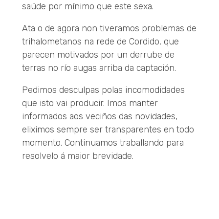
saúde por mínimo que este sexa.
Ata o de agora non tiveramos problemas de
trihalometanos na rede de Cordido, que
parecen motivados por un derrube de
terras no río augas arriba da captación.
Pedimos desculpas polas incomodidades
que isto vai producir. Imos manter
informados aos veciños das novidades,
eliximos sempre ser transparentes en todo
momento. Continuamos traballando para
resolvelo á maior brevidade.