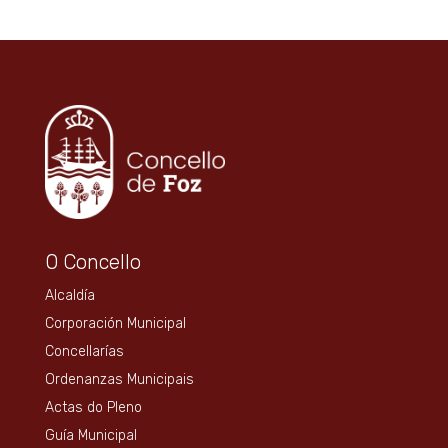
O Concello
Alcaldía
Corporación Municipal
Concellarías
Ordenanzas Municipais
Actas do Pleno
Guía Municipal